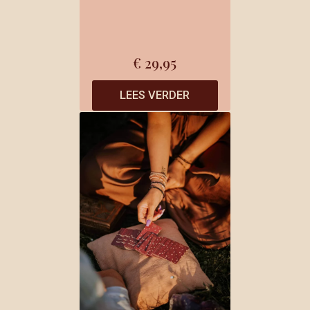
€
29,95
LEES VERDER