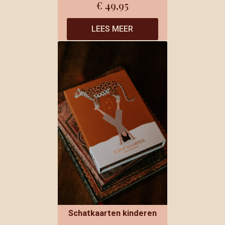
€
49,95
LEES MEER
Schatkaarten kinderen