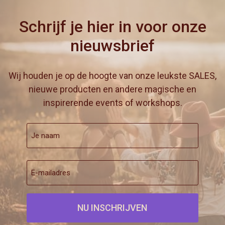
Schrijf je hier in voor onze
nieuwsbrief
Wij houden je op de hoogte van onze leukste SALES,
nieuwe producten en andere magische en
inspirerende events of workshops.
Je
naam
(Vereist)
Voornaam
E-
mailadres