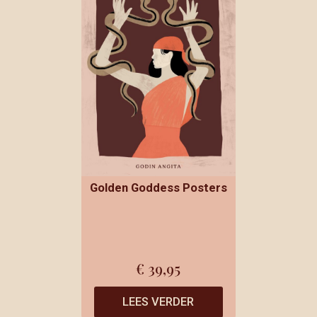
Golden Goddess Posters
€
39,95
LEES VERDER