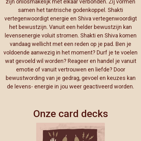
zijn onlosmakelijk met elkaar verbonden. Zij vormen
samen het tantrische godenkoppel. Shakti
vertegenwoordigt energie en Shiva vertegenwoordigt
het bewustzijn. Vanuit een helder bewustzijn kan
levensenergie voluit stromen. Shakti en Shiva komen
vandaag wellicht met een reden op je pad. Ben je
voldoende aanwezig in het moment? Durf je te voelen
wat gevoeld wil worden? Reageer en handel je vanuit
emotie of vanuit vertrouwen en liefde? Door
bewustwording van je gedrag, gevoel en keuzes kan
de levens- energie in jou weer geactiveerd worden.
Onze card decks