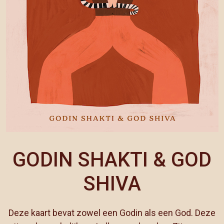
GODIN SHAKTI & GOD
SHIVA
Deze kaart bevat zowel een Godin als een God. Deze