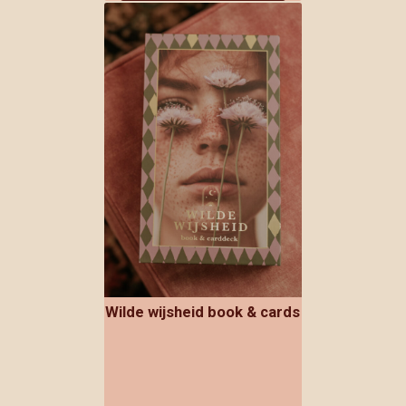
Wilde wijsheid book & cards