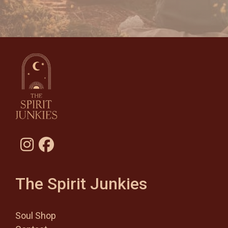
The Spirit Junkies
Soul Shop