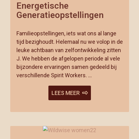
Energetische
Generatieopstellingen
Familieopstellingen, iets wat ons al lange
tijd bezighoudt. Helemaal nu we volop in de
leuke achtbaan van zelfontwikkeling zitten
J. We hebben de afgelopen periode al vele
bijzondere ervaringen samen gedeeld bij
verschillende Spirit Workers. …
LEES MEER