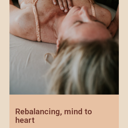
Rebalancing, mind to
heart