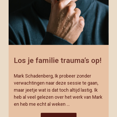
Los je familie trauma’s op!
Mark Schadenberg, Ik probeer zonder
verwachtingen naar deze sessie te gaan,
maar jeetje wat is dat toch altijd lastig. Ik
heb al veel gelezen over het werk van Mark
en heb me echt al weken …