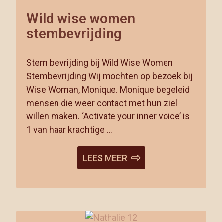
Wild wise women
stembevrijding
Stem bevrijding bij Wild Wise Women
Stembevrijding Wij mochten op bezoek bij
Wise Woman, Monique. Monique begeleid
mensen die weer contact met hun ziel
willen maken. ‘Activate your inner voice’ is
1 van haar krachtige …
LEES MEER