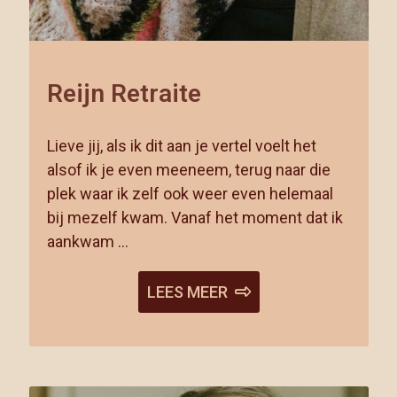
Reijn Retraite
Lieve jij, als ik dit aan je vertel voelt het
alsof ik je even meeneem, terug naar die
plek waar ik zelf ook weer even helemaal
bij mezelf kwam. Vanaf het moment dat ik
aankwam …
LEES MEER