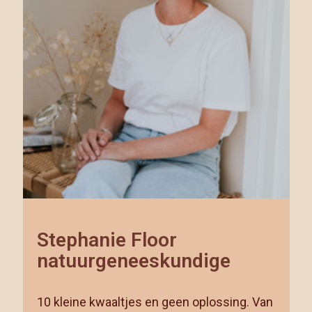
Stephanie Floor
natuurgeneeskundige
10 kleine kwaaltjes en geen oplossing. Van