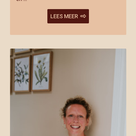
LEES MEER