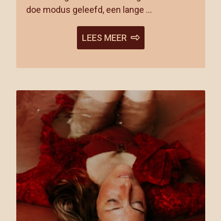
doe modus geleefd, een lange …
LEES MEER