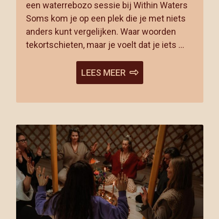
een waterrebozo sessie bij Within Waters
Soms kom je op een plek die je met niets
anders kunt vergelijken. Waar woorden
tekortschieten, maar je voelt dat je iets …
LEES MEER