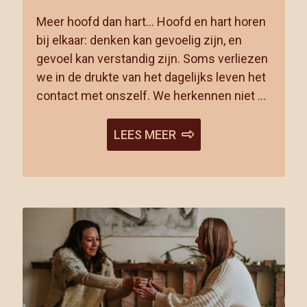
Meer hoofd dan hart… Hoofd en hart horen
bij elkaar: denken kan gevoelig zijn, en
gevoel kan verstandig zijn. Soms verliezen
we in de drukte van het dagelijks leven het
contact met onszelf. We herkennen niet …
LEES MEER