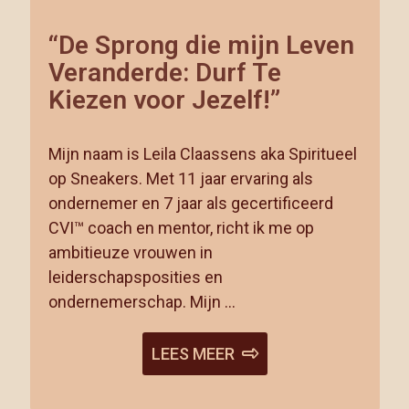
“De Sprong die mijn Leven
Veranderde: Durf Te
Kiezen voor Jezelf!”
Mijn naam is Leila Claassens aka Spiritueel
op Sneakers. Met 11 jaar ervaring als
ondernemer en 7 jaar als gecertificeerd
CVI™ coach en mentor, richt ik me op
ambitieuze vrouwen in
leiderschapsposities en
ondernemerschap. Mijn …
LEES MEER