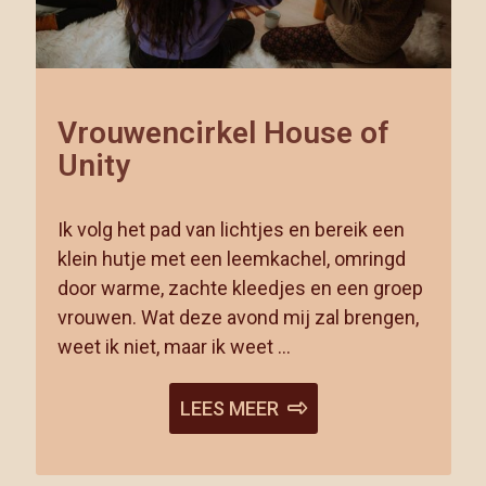
Vrouwencirkel House of
Unity
Ik volg het pad van lichtjes en bereik een
klein hutje met een leemkachel, omringd
door warme, zachte kleedjes en een groep
vrouwen. Wat deze avond mij zal brengen,
weet ik niet, maar ik weet …
LEES MEER