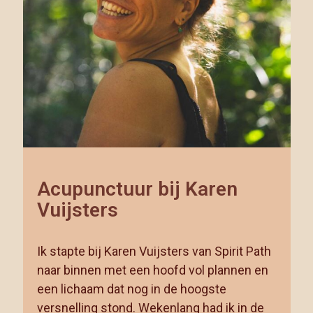
Acupunctuur bij Karen
Vuijsters
Ik stapte bij Karen Vuijsters van Spirit Path
naar binnen met een hoofd vol plannen en
een lichaam dat nog in de hoogste
versnelling stond. Wekenlang had ik in de