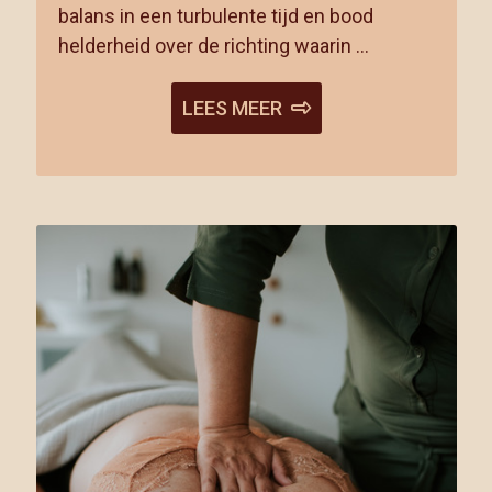
balans in een turbulente tijd en bood
helderheid over de richting waarin …
LEES MEER