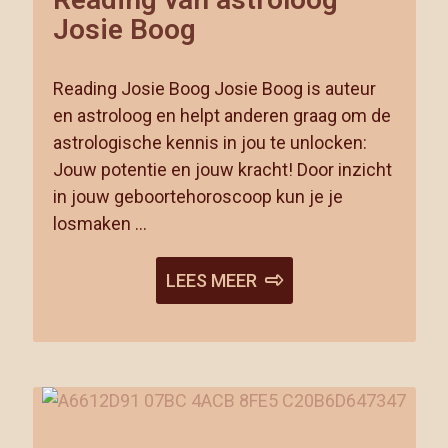
Josie Boog
Reading Josie Boog Josie Boog is auteur
en astroloog en helpt anderen graag om de
astrologische kennis in jou te unlocken:
Jouw potentie en jouw kracht! Door inzicht
in jouw geboortehoroscoop kun je je
losmaken …
LEES MEER