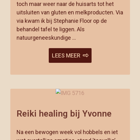
toch maar weer naar de huisarts tot het
uitsluiten van gluten en melkproducten. Via
via kwam ik bij Stephanie Floor op de
behandel tafel te liggen. Als
natuurgeneeskundige …
LEES MEER
Reiki healing bij Yvonne
Na een bewogen week vol hobbels en iet