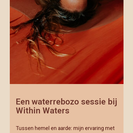
Een waterrebozo sessie bij
Within Waters
Tussen hemel en aarde: mijn ervaring met