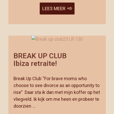
LEES MEER
BREAK UP CLUB
Ibiza retraite!
Break Up Club “For brave moms who
choose to see divorce as an opportunity to
rise” Daar sta ik dan met mijn koffer op het
vliegveld. Ik kijk om me heen en probeer te
doorzien …