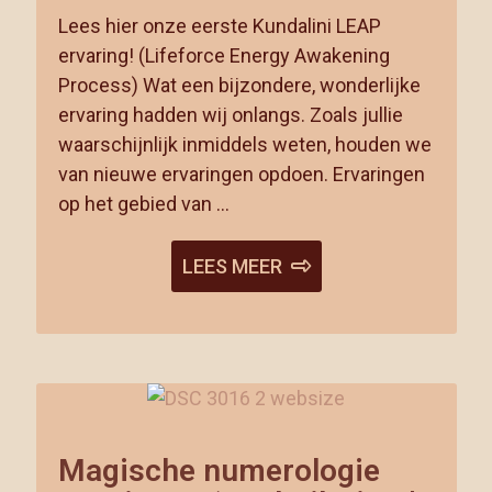
Lees hier onze eerste Kundalini LEAP
ervaring! (Lifeforce Energy Awakening
Process) Wat een bijzondere, wonderlijke
ervaring hadden wij onlangs. Zoals jullie
waarschijnlijk inmiddels weten, houden we
van nieuwe ervaringen opdoen. Ervaringen
op het gebied van …
LEES MEER
Magische numerologie