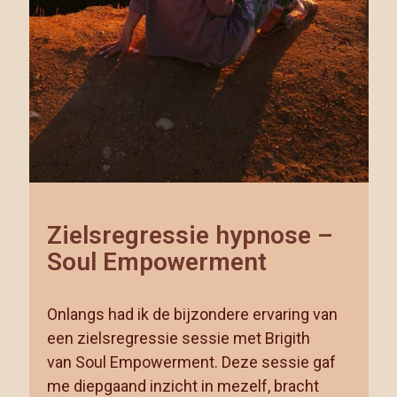
Zielsregressie hypnose –
Soul Empowerment
Onlangs had ik de bijzondere ervaring van
een zielsregressie sessie met Brigith
van Soul Empowerment. Deze sessie gaf
me diepgaand inzicht in mezelf, bracht