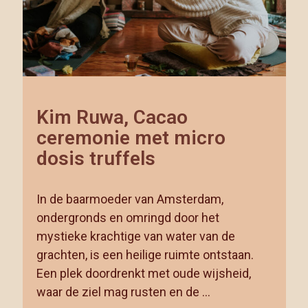
Kim Ruwa, Cacao
ceremonie met micro
dosis truffels
In de baarmoeder van Amsterdam,
ondergronds en omringd door het
mystieke krachtige van water van de
grachten, is een heilige ruimte ontstaan.
Een plek doordrenkt met oude wijsheid,
waar de ziel mag rusten en de …