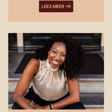
LEES MEER