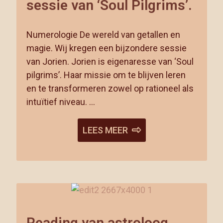
sessie van ‘Soul Pilgrims’.
Numerologie De wereld van getallen en
magie. Wij kregen een bijzondere sessie
van Jorien. Jorien is eigenaresse van ‘Soul
pilgrims’. Haar missie om te blijven leren
en te transformeren zowel op rationeel als
intuïtief niveau. …
LEES MEER
Reading van astroloog