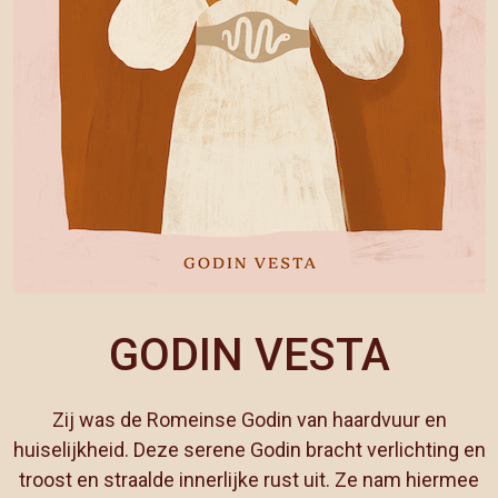
GODIN VESTA
Zij was de Romeinse Godin van haardvuur en
huiselijkheid. Deze serene Godin bracht verlichting en
troost en straalde innerlijke rust uit. Ze nam hiermee