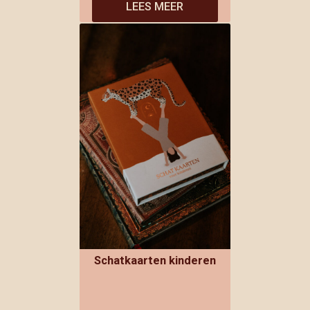
LEES MEER
Schatkaarten kinderen