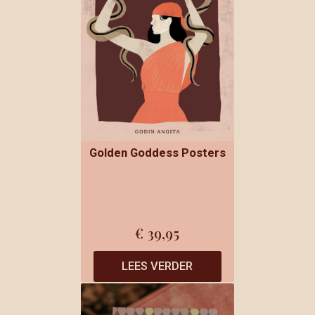
Golden Goddess Posters
€
39,95
LEES VERDER