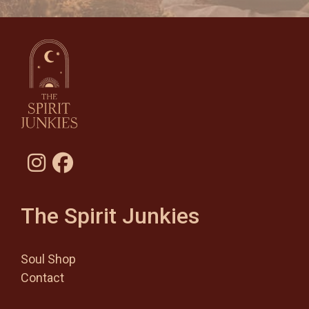
The Spirit Junkies
Soul Shop
Contact