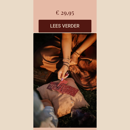
€
29,95
LEES VERDER