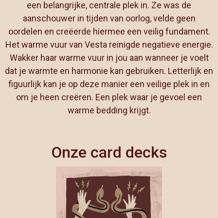
een belangrijke, centrale plek in. Ze was de
aanschouwer in tijden van oorlog, velde geen
oordelen en creëerde hiermee een veilig fundament.
Het warme vuur van Vesta reinigde negatieve energie.
Wakker haar warme vuur in jou aan wanneer je voelt
dat je warmte en harmonie kan gebruiken. Letterlijk en
figuurlijk kan je op deze manier een veilige plek in en
om je heen creëren. Een plek waar je gevoel een
warme bedding krijgt.
Onze card decks